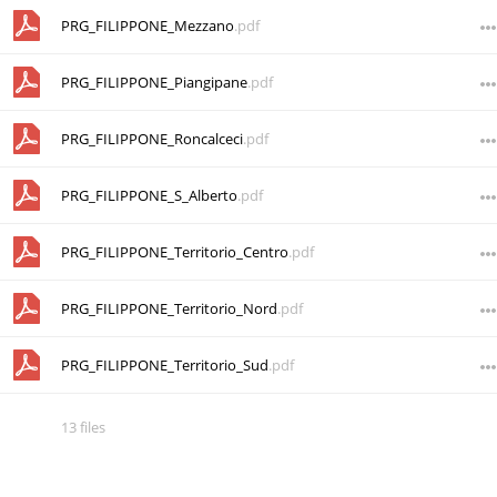
PRG_FILIPPONE_Mezzano
.pdf
PRG_FILIPPONE_Piangipane
.pdf
PRG_FILIPPONE_Roncalceci
.pdf
PRG_FILIPPONE_S_Alberto
.pdf
PRG_FILIPPONE_Territorio_Centro
.pdf
PRG_FILIPPONE_Territorio_Nord
.pdf
PRG_FILIPPONE_Territorio_Sud
.pdf
13 files